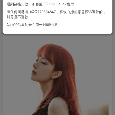
遇到链接失效，加客服QQ772334847售后
有任何问题请加QQ772334847，喜欢白嫖的恶意投诉退款的，
封号且不退款
站内私信看到会在第一时间处理