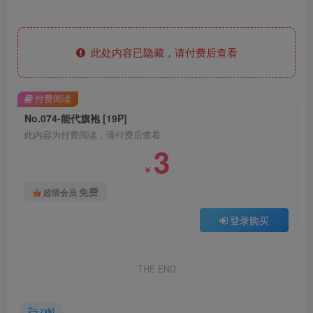
此处内容已隐藏，请付费后查看
付费阅读
No.074-能代旗袍 [19P]
此内容为付费阅读，请付费后查看
3
￥
免费
超级会员
登录购买
THE END
zxkt