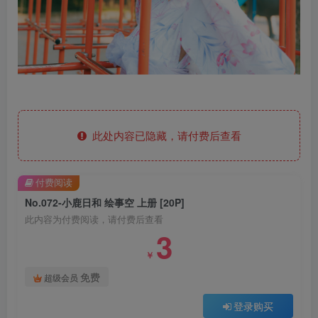
此处内容已隐藏，请付费后查看
付费阅读
No.072-小鹿日和 绘事空 上册 [20P]
此内容为付费阅读，请付费后查看
3
￥
免费
超级会员
登录购买