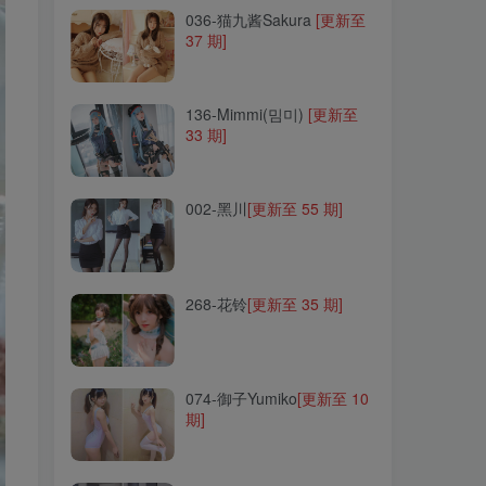
036-猫九酱Sakura
[更新至
37 期]
136-Mimmi(밈미)
[更新至
33 期]
136-Mimmi(밈미)
[更新至
33 期]
002-黑川
[更新至 55 期]
002-黑川
[更新至 55 期]
268-花铃
[更新至 35 期]
268-花铃
[更新至 35 期]
074-御子Yumiko
[更新至 10
期]
074-御子Yumiko
[更新至 10
期]
279-Neko-薇薇
[更新至 15
期]