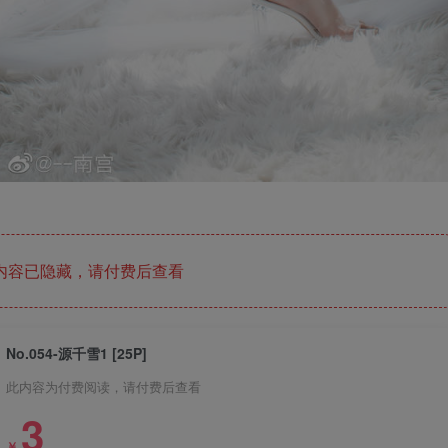
内容已隐藏，请付费后查看
No.054-源千雪1 [25P]
此内容为付费阅读，请付费后查看
3
￥