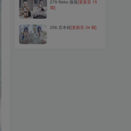
279-Neko-薇薇
[更新至 15
期]
256-宮本桜
[更新至 34 期]
256-宮本桜
[更新至 34 期]