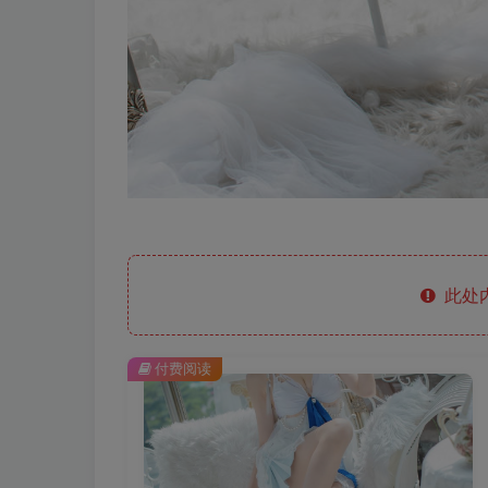
此处
付费阅读