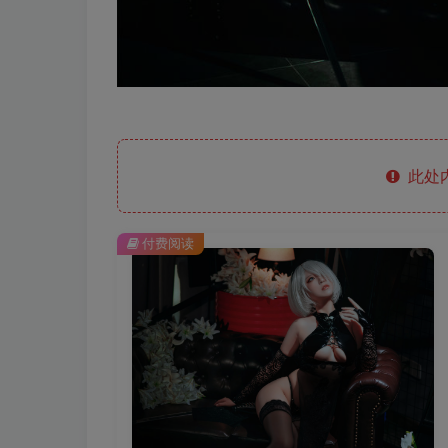
此处
付费阅读