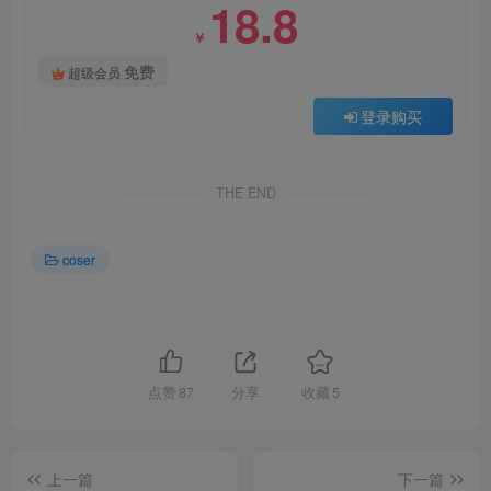
18.8
￥
免费
超级会员
登录购买
THE END
coser
点赞
87
分享
收藏
5
上一篇
下一篇