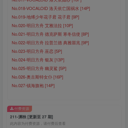
No.018-VOCALOID 洛天依亡国祸水 [14P]
No.019-地缚少年花子君 花子君 [9P]
No.020-明日方舟 艾雅法拉 [10P]
No.021-明日方舟 德克萨斯 寒冬信使 [8P]
No.022-明日方舟 拉普兰德 典雅噩兆 [9P]
No.023-明日方舟 巫恋 [5P]
No.024-明日方舟 银灰 [13P]
No.025-明日方舟 幽灵鲨 [5P]
No.026-奥古斯特女仆 [16P]
No.027-镇海旗袍 [14P]
付费资源
211-渊秧 [更新至 27 期]
此内容为付费资源，请付费后查看