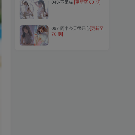
043-不呆猫
[更新至 80 期]
097-阿半今天很开心
[更新至
76 期]
097-阿半今天很开心
[更新至
76 期]