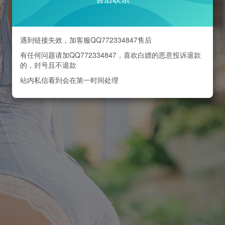
遇到链接失效，加客服QQ772334847售后
有任何问题请加QQ772334847，喜欢白嫖的恶意投诉退款
的，封号且不退款
站内私信看到会在第一时间处理