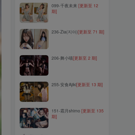
099-千夜未来
[更新至 12
期]
236-Zia(지아)
[更新至 71 期]
236-Zia(지아)
[更新至 71 期]
206-舞小喵
[更新至 2 期]
206-舞小喵
[更新至 2 期]
255-安食Ajiki
[更新至 13 期]
255-安食Ajiki
[更新至 13 期]
151-霜月shimo
[更新至 135
期]
151-霜月shimo
[更新至 135
期]
043-不呆猫
[更新至 80 期]