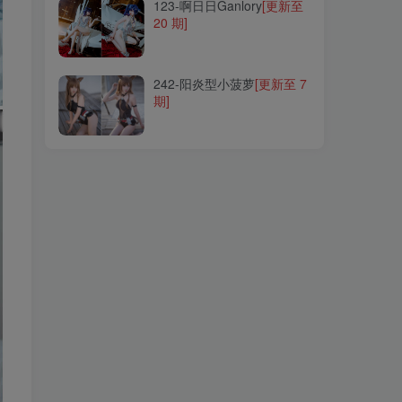
123-啊日日Ganlory
[更新至
20 期]
242-阳炎型小菠萝
[更新至 7
期]
242-阳炎型小菠萝
[更新至 7
期]