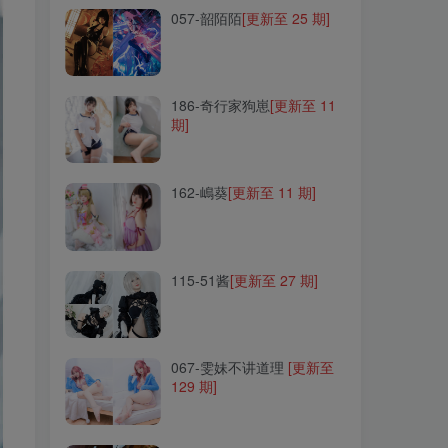
057-韶陌陌
[更新至 25 期]
186-奇行家狗崽
[更新至 11
期]
186-奇行家狗崽
[更新至 11
期]
162-嶋葵
[更新至 11 期]
162-嶋葵
[更新至 11 期]
115-51酱
[更新至 27 期]
115-51酱
[更新至 27 期]
067-雯妹不讲道理
[更新至
129 期]
067-雯妹不讲道理
[更新至
129 期]
123-啊日日Ganlory
[更新至
20 期]