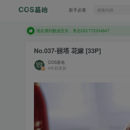
售后QQ:772334847
新手必看
防失联：百度搜索《趣画刊》，实时查看最新站点。
现在遇到数据丢失，售后QQ:772334847
售后QQ:772334847
防失联：百度搜索《趣画刊》，实时查看最新站点。
No.037-丽塔 花嫁 [33P]
COS基地
4年前更新