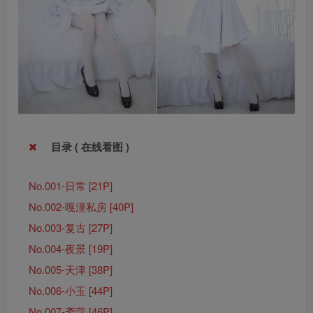
目录 ( 在线看图 )
No.001-日常 [21P]
No.002-嘎潼私房 [40P]
No.003-复古 [27P]
No.004-夜景 [19P]
No.005-天津 [38P]
No.006-小玉 [44P]
No.007-斋蔻 [46P]