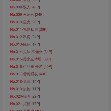
No.008-双人 [46P]
No.009-王昭君 [24P]
No.010-皇女 [28P]
No.011-礼物私房 [26P]
No.012-私房 [24P]
No.013-绿色 [17P]
No.014-贝法 不知火 [34P]
No.015-霞之丘诗羽 [39P]
No.016-伊利雅 美游 [40P]
No.017-蕾姆睡衣 [40P]
No.018-兔耳 [14P]
No.019-旗袍 [11P]
No.020-猫耳 [29P]
No.021-贞德 [17P]
No.022-死库水 [40P]