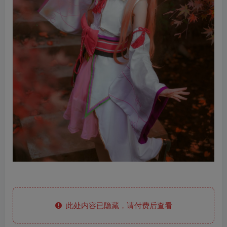
此处内容已隐藏，请付费后查看