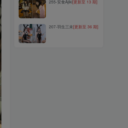
255-安食Ajiki
[更新至 13 期]
207-羽生三未
[更新至 36 期]
207-羽生三未
[更新至 36 期]