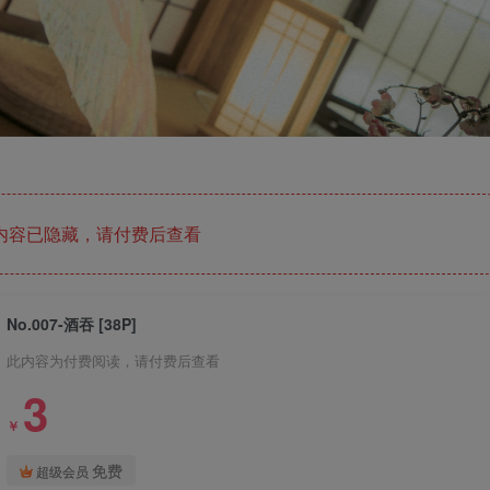
内容已隐藏，请付费后查看
No.007-酒吞 [38P]
此内容为付费阅读，请付费后查看
3
￥
免费
超级会员