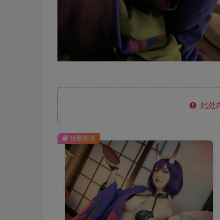
此处
付费阅读