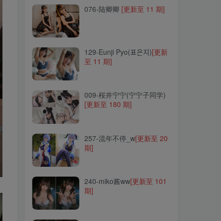
076-陆卿卿
[更新至 11 期]
129-Eunji Pyo(표은지)
[更新
至 11 期]
129-Eunji Pyo(표은지)
[更新
至 11 期]
009-桜井宁宁(宁宁子同学)
[更新至 180 期]
009-桜井宁宁(宁宁子同学)
[更新至 180 期]
257-流年不停_w
[更新至 20
期]
257-流年不停_w
[更新至 20
期]
240-miko酱ww
[更新至 101
期]
240-miko酱ww
[更新至 101
期]
255-安食Ajiki
[更新至 13 期]