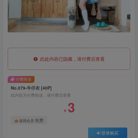
此处内容已隐藏，请付费后查看
付费阅读
No.079-牛仔衣 [40P]
此内容为付费阅读，请付费后查看
3
￥
免费
超级会员
登录购买