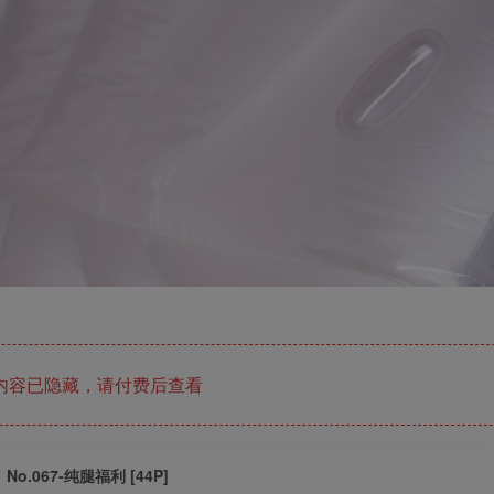
内容已隐藏，请付费后查看
No.067-纯腿福利 [44P]