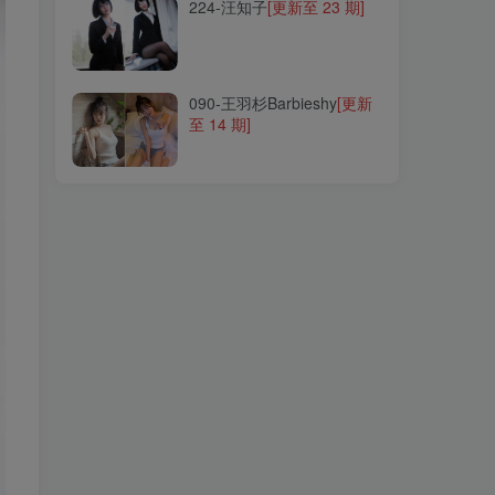
224-汪知子
[更新至 23 期]
090-王羽杉Barbieshy
[更新
至 14 期]
090-王羽杉Barbieshy
[更新
至 14 期]