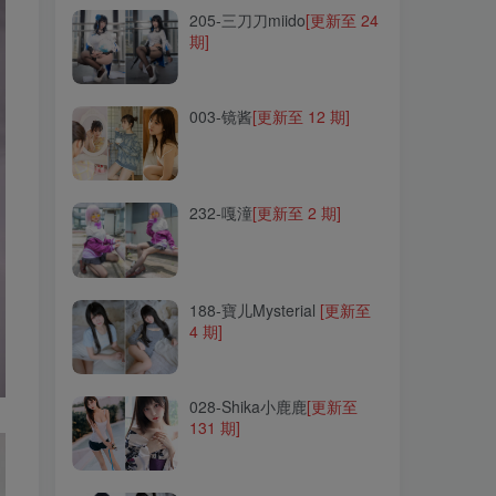
205-三刀刀miido
[更新至 24
期]
003-镜酱
[更新至 12 期]
003-镜酱
[更新至 12 期]
232-嘎潼
[更新至 2 期]
232-嘎潼
[更新至 2 期]
188-寶儿Mysterial
[更新至
4 期]
188-寶儿Mysterial
[更新至
4 期]
028-Shika小鹿鹿
[更新至
131 期]
028-Shika小鹿鹿
[更新至
131 期]
224-汪知子
[更新至 23 期]