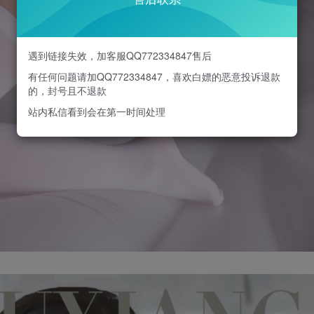
遇到链接失效，加客服QQ772334847售后
有任何问题请加QQ772334847，喜欢白嫖的恶意投诉退款
的，封号且不退款
站内私信看到会在第一时间处理