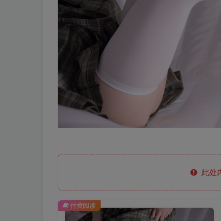
此处
付费阅读