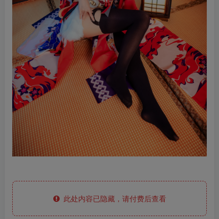
此处内容已隐藏，请付费后查看