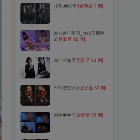
165-uki雨季
[更新至 6 期]
091-铁打萌萌_moi(王胖胖
u)
[更新至 12 期]
091-铁打萌萌_moi(王胖胖
u)
[更新至 12 期]
224-汪知子
[更新至 23 期]
224-汪知子
[更新至 23 期]
210-楚楚子w
[更新至 83 期]
210-楚楚子w
[更新至 83 期]
049-半半子
[更新至 98 期]
049-半半子
[更新至 98 期]
026-Kitaro_绮太郎
[更新至
100 期]