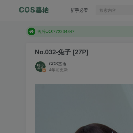
售后QQ:772334847
新手必看
防失联：百度搜索《趣画刊》，实时查看最新站点。
现在遇到数据丢失，售后QQ:772334847
售后QQ:772334847
防失联：百度搜索《趣画刊》，实时查看最新站点。
No.032-兔子 [27P]
COS基地
4年前更新