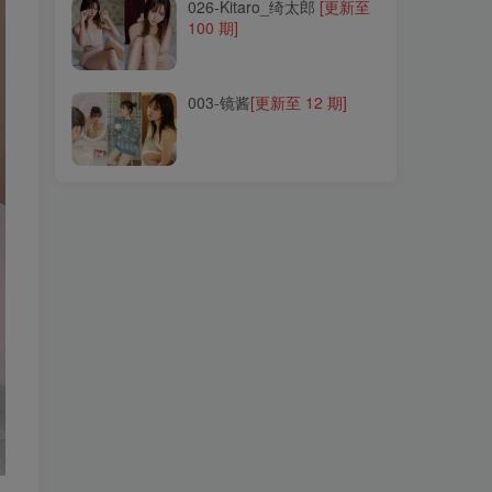
026-Kitaro_绮太郎
[更新至
100 期]
003-镜酱
[更新至 12 期]
003-镜酱
[更新至 12 期]