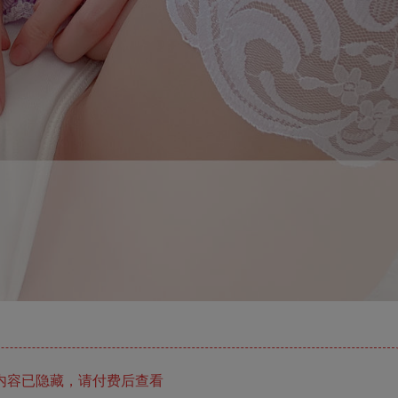
内容已隐藏，请付费后查看