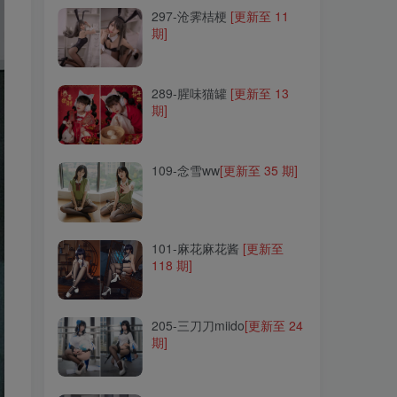
297-沧霁桔梗
[更新至 11
期]
289-腥味猫罐
[更新至 13
期]
289-腥味猫罐
[更新至 13
期]
109-念雪ww
[更新至 35 期]
109-念雪ww
[更新至 35 期]
101-麻花麻花酱
[更新至
118 期]
101-麻花麻花酱
[更新至
118 期]
205-三刀刀miido
[更新至 24
期]
205-三刀刀miido
[更新至 24
期]
279-Neko-薇薇
[更新至 15
期]