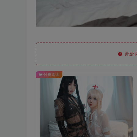
此处
付费阅读