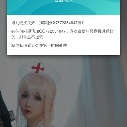
遇到链接失效，加客服QQ772334847售后
有任何问题请加QQ772334847，喜欢白嫖的恶意投诉退款
的，封号且不退款
站内私信看到会在第一时间处理