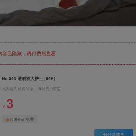
内容已隐藏，请付费后查看
No.043-透明双人护士 [69P]
此内容为付费阅读，请付费后查看
3
￥
免费
超级会员
登录购买