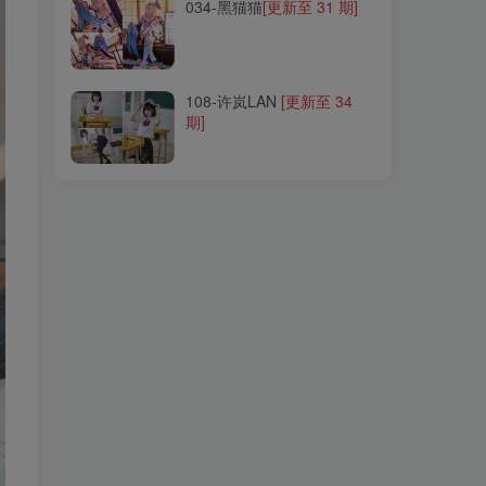
034-黑猫猫
[更新至 31 期]
108-许岚LAN
[更新至 34
期]
108-许岚LAN
[更新至 34
期]