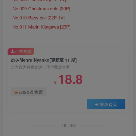
No.009-Christmas sets [30P]
No.010-Baby doll [22P 1V]
No.011-Marin Kitagawa [23P]
付费资源
238-MenruiNyanko[更新至 11 期]
此内容为付费资源，请付费后查看
18.8
￥
免费
超级会员
登录购买
THE END