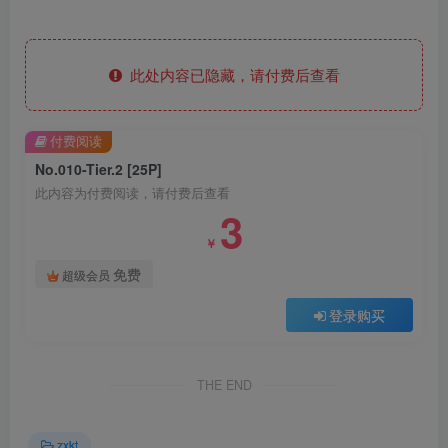
此处内容已隐藏，请付费后查看
付费阅读
No.010-Tier.2 [25P]
此内容为付费阅读，请付费后查看
3
￥
免费
超级会员
登录购买
THE END
zxkt