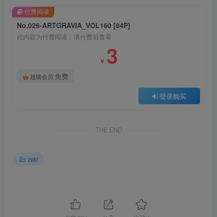
付费阅读
No.026-ARTGRAVIA_VOL160 [84P]
此内容为付费阅读，请付费后查看
3
￥
免费
超级会员
登录购买
THE END
zxkt