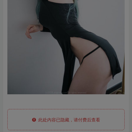
此处内容已隐藏，请付费后查看