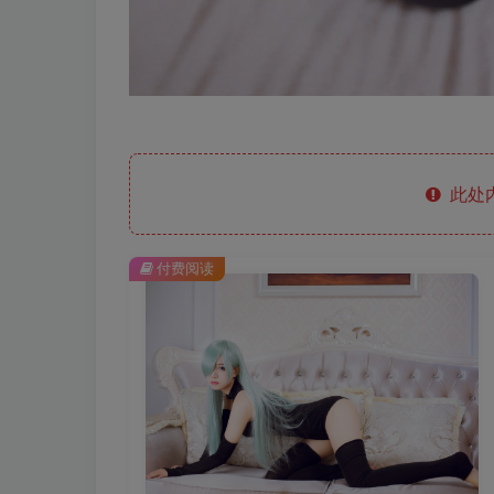
此处
付费阅读