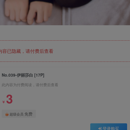
内容已隐藏，请付费后查看
No.039-伊丽莎白 [17P]
此内容为付费阅读，请付费后查看
3
￥
免费
超级会员
登录购买