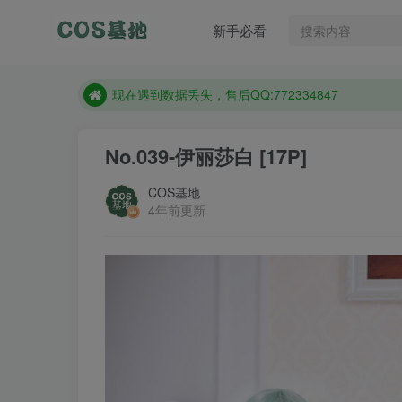
售后QQ:772334847
新手必看
防失联：百度搜索《趣画刊》，实时查看最新站点。
现在遇到数据丢失，售后QQ:772334847
售后QQ:772334847
防失联：百度搜索《趣画刊》，实时查看最新站点。
No.039-伊丽莎白 [17P]
COS基地
4年前更新