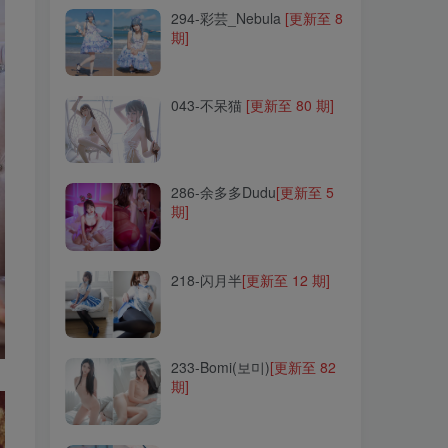
294-彩芸_Nebula
[更新至 8
期]
043-不呆猫
[更新至 80 期]
043-不呆猫
[更新至 80 期]
286-余多多Dudu
[更新至 5
期]
286-余多多Dudu
[更新至 5
期]
218-闪月半
[更新至 12 期]
218-闪月半
[更新至 12 期]
233-Bomi(보미)
[更新至 82
期]
233-Bomi(보미)
[更新至 82
期]
042-yui金鱼
[更新至 10 期]