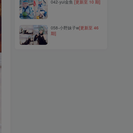
042-yui金鱼
[更新至 10 期]
058-小野妹子w
[更新至 46
期]
058-小野妹子w
[更新至 46
期]