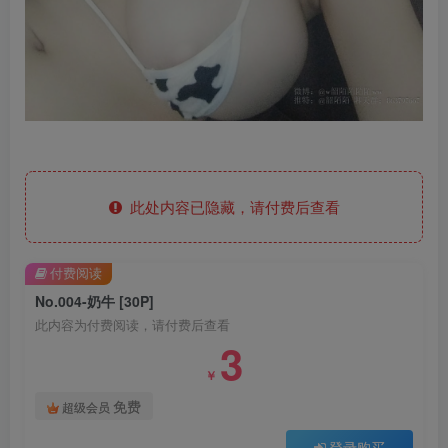
此处内容已隐藏，请付费后查看
付费阅读
No.004-奶牛 [30P]
此内容为付费阅读，请付费后查看
3
￥
免费
超级会员
登录购买