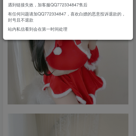
遇到链接失效，加客服QQ772334847售后
有任何问题请加QQ772334847，喜欢白嫖的恶意投诉退款的，
封号且不退款
站内私信看到会在第一时间处理