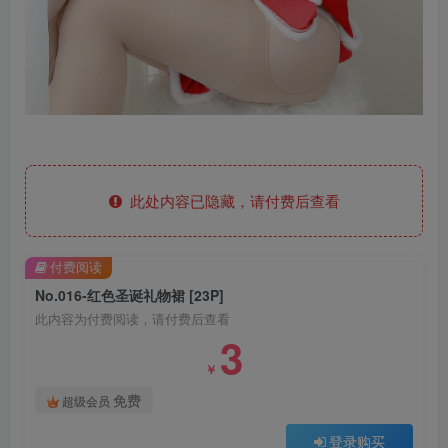
此处内容已隐藏，请付费后查看
付费阅读
No.016-红色圣诞礼物裙 [23P]
此内容为付费阅读，请付费后查看
3
￥
免费
超级会员
登录购买