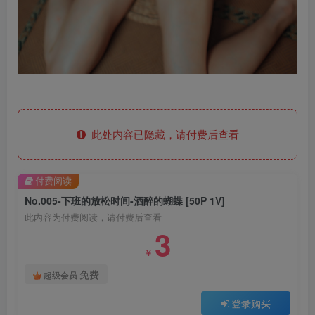
此处内容已隐藏，请付费后查看
付费阅读
No.005-下班的放松时间-酒醉的蝴蝶 [50P 1V]
此内容为付费阅读，请付费后查看
3
￥
免费
超级会员
登录购买