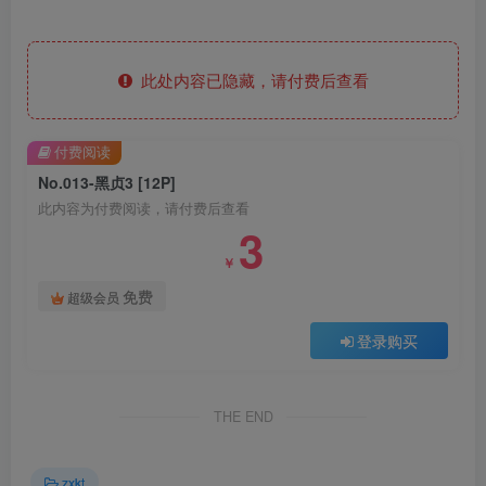
此处内容已隐藏，请付费后查看
付费阅读
No.013-黑贞3 [12P]
此内容为付费阅读，请付费后查看
3
￥
免费
超级会员
登录购买
THE END
zxkt