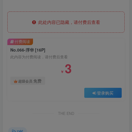
此处内容已隐藏，请付费后查看
付费阅读
No.066-浮华 [16P]
此内容为付费阅读，请付费后查看
3
￥
免费
超级会员
登录购买
THE END
zxkt