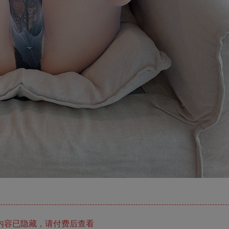
内容已隐藏，请付费后查看