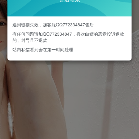
遇到链接失效，加客服QQ772334847售后
有任何问题请加QQ772334847，喜欢白嫖的恶意投诉退款
的，封号且不退款
站内私信看到会在第一时间处理