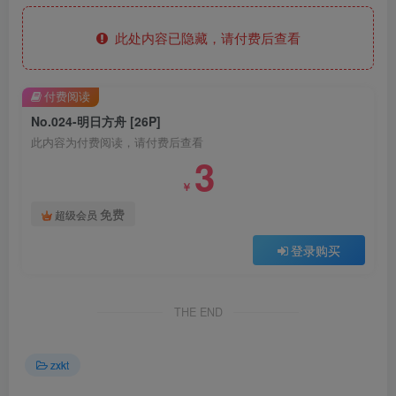
此处内容已隐藏，请付费后查看
付费阅读
No.024-明日方舟 [26P]
此内容为付费阅读，请付费后查看
3
￥
免费
超级会员
登录购买
THE END
zxkt