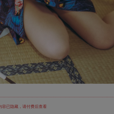
内容已隐藏，请付费后查看