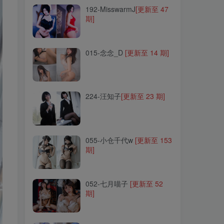
192-MisswarmJ
[更新至 47
期]
015-念念_D
[更新至 14 期]
015-念念_D
[更新至 14 期]
224-汪知子
[更新至 23 期]
224-汪知子
[更新至 23 期]
055-小仓千代w
[更新至 153
期]
055-小仓千代w
[更新至 153
期]
052-七月喵子
[更新至 52
期]
052-七月喵子
[更新至 52
期]
227-刺青Poi
[更新至 11 期]