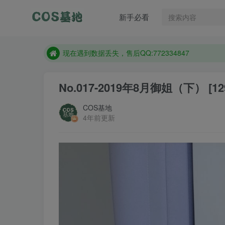
售后QQ:772334847
新手必看
防失联：百度搜索《趣画刊》，实时查看最新站点。
现在遇到数据丢失，售后QQ:772334847
售后QQ:772334847
防失联：百度搜索《趣画刊》，实时查看最新站点。
No.017-2019年8月御姐（下） [12
COS基地
4年前更新