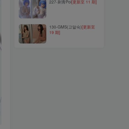
227-刺青Poi
[更新至 11 期]
130-GMS(고말숙)
[更新至
19 期]
130-GMS(고말숙)
[更新至
19 期]