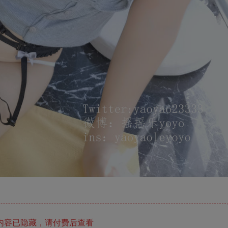
内容已隐藏，请付费后查看