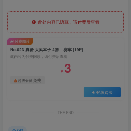
此处内容已隐藏，请付费后查看
付费阅读
No.023-真爱 大凤本子 4套 – 赛车 [19P]
此内容为付费阅读，请付费后查看
3
￥
免费
超级会员
登录购买
THE END
zxkt