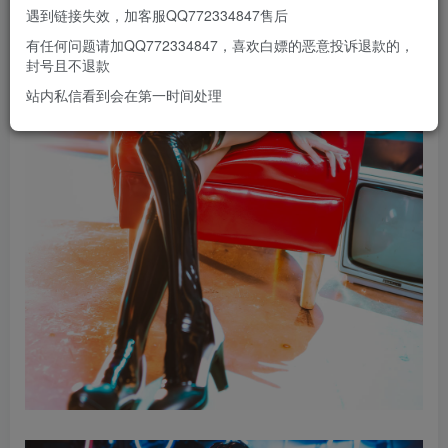
遇到链接失效，加客服QQ772334847售后
有任何问题请加QQ772334847，喜欢白嫖的恶意投诉退款的，
封号且不退款
站内私信看到会在第一时间处理