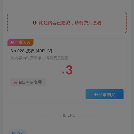
此处内容已隐藏，请付费后查看
付费阅读
No.028-皮衣 [40P 1V]
此内容为付费阅读，请付费后查看
3
￥
免费
超级会员
登录购买
THE END
zxkt