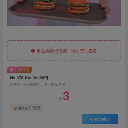
此处内容已隐藏，请付费后查看
付费阅读
No.076-Noelle [26P]
此内容为付费阅读，请付费后查看
3
￥
免费
超级会员
登录购买