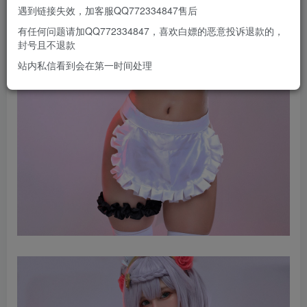
遇到链接失效，加客服QQ772334847售后
有任何问题请加QQ772334847，喜欢白嫖的恶意投诉退款的，
封号且不退款
站内私信看到会在第一时间处理