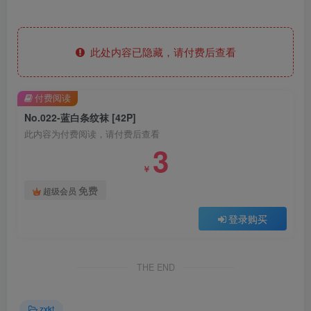
此处内容已隐藏，请付费后查看
付费阅读
No.022-蓝白条纹袜 [42P]
此内容为付费阅读，请付费后查看
3
￥
免费
超级会员
登录购买
THE END
zxkt