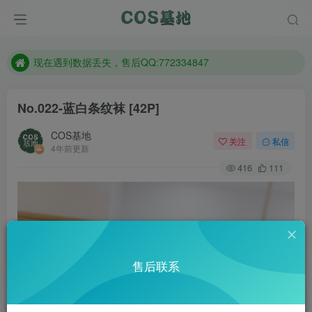
售后QQ:772334847
防失联：百度搜索《趣画刊》，实时查看最新站点。
现在遇到数据丢失，售后QQ:772334847
售后QQ:772334847
No.022-蓝白条纹袜 [42P]
防失联：百度搜索《趣画刊》，实时查看最新站点。
COS基地
关注
私信
4年前更新
416
111
售后联系