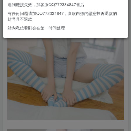
遇到链接失效，加客服QQ772334847售后
有任何问题请加QQ772334847，喜欢白嫖的恶意投诉退款的，
封号且不退款
站内私信看到会在第一时间处理