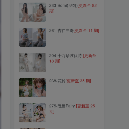
233-Bomi(보미)
[更新至 82
期]
261-杏仁曲奇
[更新至 11 期]
261-杏仁曲奇
[更新至 11 期]
204-十万珍吱伏特
[更新至
18 期]
204-十万珍吱伏特
[更新至
18 期]
268-花铃
[更新至 35 期]
268-花铃
[更新至 35 期]
275-阮邑Fairy
[更新至 25
期]
275-阮邑Fairy
[更新至 25
期]
073-妖少you1
[更新至 32
期]