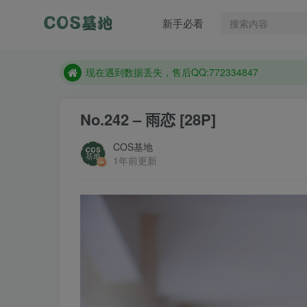
售后QQ:772334847
新手必看
防失联：百度搜索《趣画刊》，实时查看最新站点。
现在遇到数据丢失，售后QQ:772334847
售后QQ:772334847
防失联：百度搜索《趣画刊》，实时查看最新站点。
No.242 – 雨恋 [28P]
COS基地
1年前更新