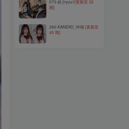
073-妖少you1
[更新至 32
期]
266-KANEKO_咔喵
[更新至
45 期]
266-KANEKO_咔喵
[更新至
45 期]