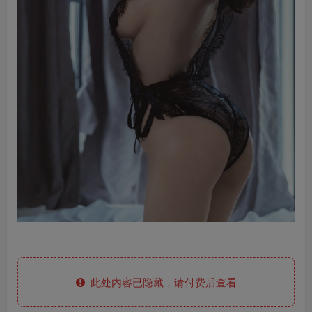
此处内容已隐藏，请付费后查看