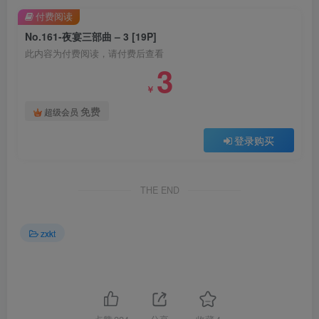
付费阅读
No.161-夜宴三部曲 – 3 [19P]
此内容为付费阅读，请付费后查看
3
￥
免费
超级会员
登录购买
THE END
zxkt