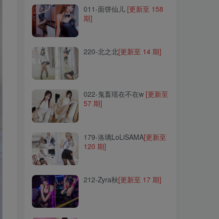
011-面饼仙儿
[更新至 158
期]
220-北之北
[更新至 14 期]
220-北之北
[更新至 14 期]
022-鬼畜瑶在不在w
[更新至
57 期]
022-鬼畜瑶在不在w
[更新至
57 期]
179-洛璃LoLiSAMA
[更新至
120 期]
179-洛璃LoLiSAMA
[更新至
120 期]
212-Zyra秋
[更新至 17 期]
212-Zyra秋
[更新至 17 期]
059-曉美媽
[更新至 35 期]