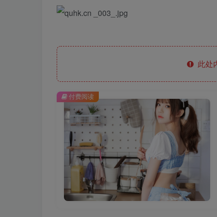
此处
付费阅读