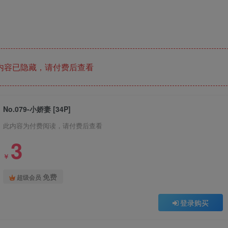
内容已隐藏，请付费后查看
No.079-小娇妻 [34P]
此内容为付费阅读，请付费后查看
3
￥
免费
超级会员
登录购买