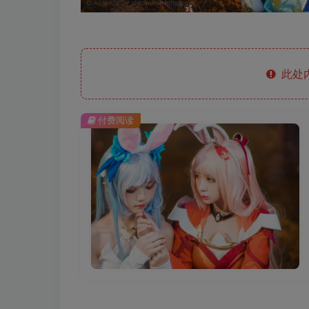
此处
付费阅读