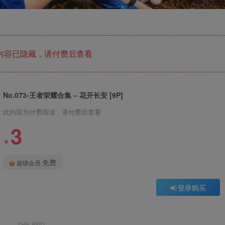
内容已隐藏，请付费后查看
No.073-王者荣耀合集 – 花开长安 [9P]
此内容为付费阅读，请付费后查看
3
￥
免费
超级会员
登录购买