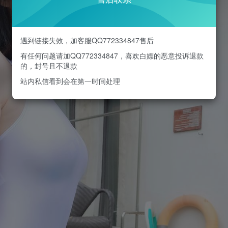
遇到链接失效，加客服QQ772334847售后
有任何问题请加QQ772334847，喜欢白嫖的恶意投诉退款
的，封号且不退款
站内私信看到会在第一时间处理