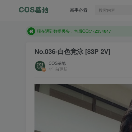
售后QQ:772334847
新手必看
防失联：百度搜索《趣画刊》，实时查看最新站点。
现在遇到数据丢失，售后QQ:772334847
售后QQ:772334847
防失联：百度搜索《趣画刊》，实时查看最新站点。
No.036-白色竞泳 [83P 2V]
COS基地
4年前更新