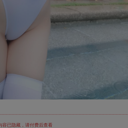
内容已隐藏，请付费后查看