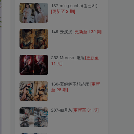
137-ming sunha(밍선하)
[更新至 2 期]
149-云溪溪
[更新至 132 期]
149-云溪溪
[更新至 132 期]
252-Meroko_魅瞳
[更新至
11 期]
252-Meroko_魅瞳
[更新至
11 期]
160-夏鸽鸽不想起床
[更新
至 28 期]
160-夏鸽鸽不想起床
[更新
至 28 期]
287-如月灰
[更新至 31 期]
287-如月灰
[更新至 31 期]
118-ElyEE子
[更新至 122
期]