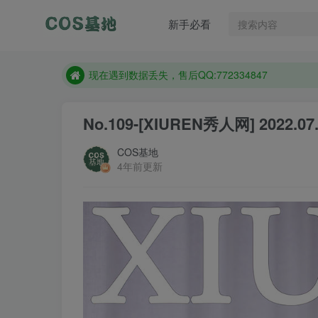
售后QQ:772334847
新手必看
防失联：百度搜索《趣画刊》，实时查看最新站点。
现在遇到数据丢失，售后QQ:772334847
售后QQ:772334847
防失联：百度搜索《趣画刊》，实时查看最新站点。
No.109-[XIUREN秀人网] 2022.07.2
COS基地
4年前更新