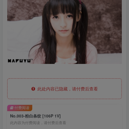
此处内容已隐藏，请付费后查看
付费阅读
No.003-粉白条纹 [106P 1V]
此内容为付费阅读，请付费后查看