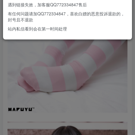
遇到链接失效，加客服QQ772334847售后
有任何问题请加QQ772334847，喜欢白嫖的恶意投诉退款的，
封号且不退款
站内私信看到会在第一时间处理