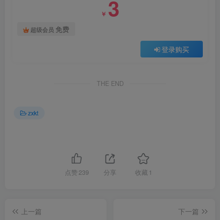
3
￥
免费
超级会员
登录购买
THE END
zxkt
点赞
239
分享
收藏
1
上一篇
下一篇