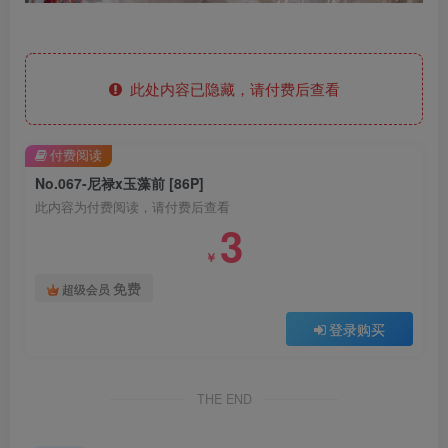
此处内容已隐藏，请付费后查看
付费阅读
No.067-尼禄x玉藻前 [86P]
此内容为付费阅读，请付费后查看
3
￥
免费
超级会员
登录购买
THE END