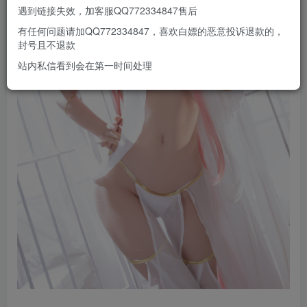
遇到链接失效，加客服QQ772334847售后
有任何问题请加QQ772334847，喜欢白嫖的恶意投诉退款的，
封号且不退款
站内私信看到会在第一时间处理