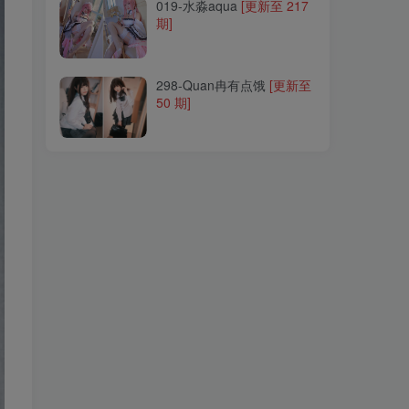
019-水淼aqua
[更新至 217
期]
298-Quan冉有点饿
[更新至
50 期]
298-Quan冉有点饿
[更新至
50 期]