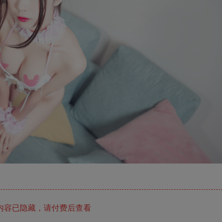
内容已隐藏，请付费后查看