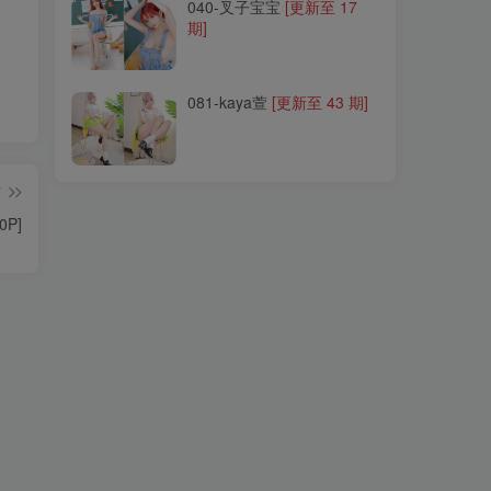
040-叉子宝宝
040-叉子宝宝
[更新至 17
[更新至 17
期]
期]
081-kaya萱
081-kaya萱
[更新至 43 期]
[更新至 43 期]
篇
0P]