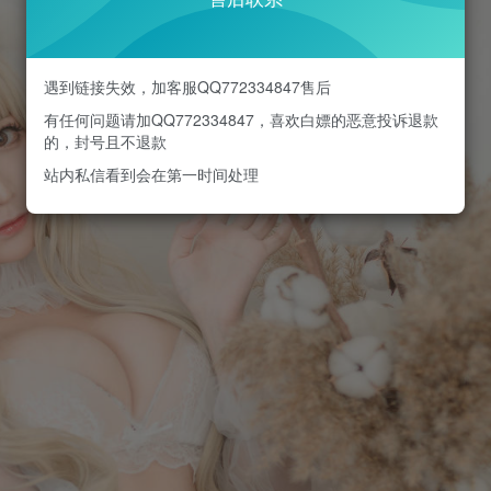
遇到链接失效，加客服QQ772334847售后
有任何问题请加QQ772334847，喜欢白嫖的恶意投诉退款
的，封号且不退款
站内私信看到会在第一时间处理