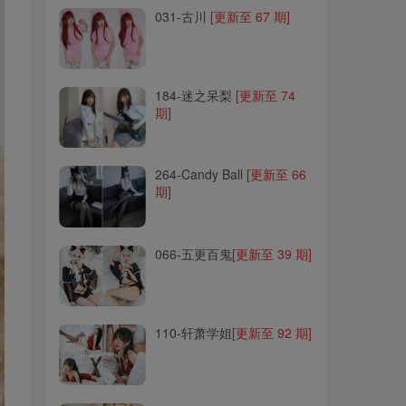
031-古川
[更新至 67 期]
184-迷之呆梨
[更新至 74
期]
184-迷之呆梨
[更新至 74
期]
264-Candy Ball
[更新至 66
期]
264-Candy Ball
[更新至 66
期]
066-五更百鬼
[更新至 39 期]
066-五更百鬼
[更新至 39 期]
110-轩萧学姐
[更新至 92 期]
110-轩萧学姐
[更新至 92 期]
160-夏鸽鸽不想起床
[更新
至 28 期]