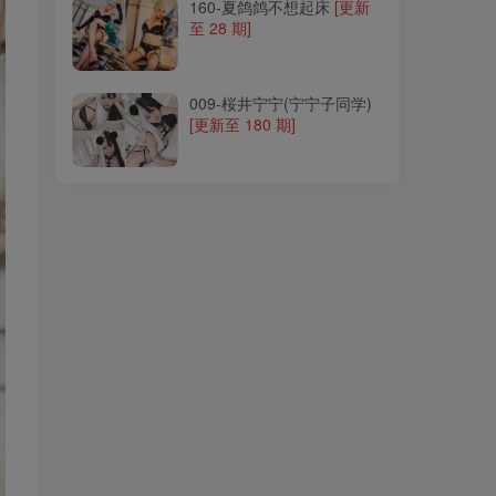
160-夏鸽鸽不想起床
[更新
至 28 期]
009-桜井宁宁(宁宁子同学)
[更新至 180 期]
009-桜井宁宁(宁宁子同学)
[更新至 180 期]