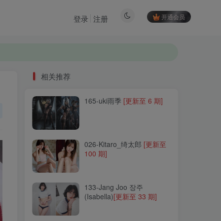
开通会员
登录
注册
相关推荐
165-uki雨季
[更新至 6 期]
相关推荐
165-uki雨季
[更新至 6 期]
026-Kitaro_绮太郎
[更新至
100 期]
026-Kitaro_绮太郎
[更新至
100 期]
133-Jang Joo 장주
(Isabella)
[更新至 33 期]
133-Jang Joo 장주
(Isabella)
[更新至 33 期]
243-虎森森
[更新至 65 期]