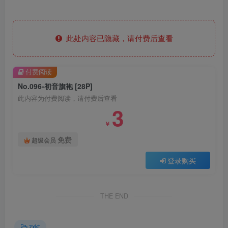
此处内容已隐藏，请付费后查看
付费阅读
No.096-初音旗袍 [28P]
此内容为付费阅读，请付费后查看
3
￥
免费
超级会员
登录购买
THE END
zxkt