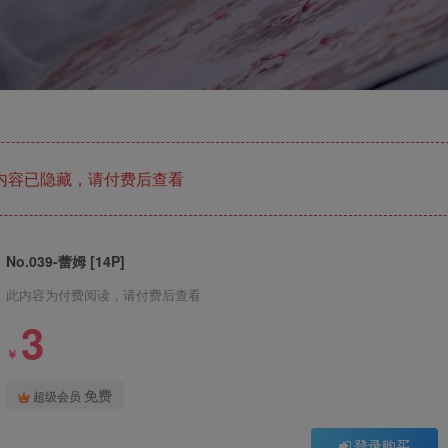
内容已隐藏，请付费后查看
No.039-蕾姆 [14P]
此内容为付费阅读，请付费后查看
3
￥
免费
超级会员
登录购买