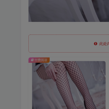
此处
付费阅读