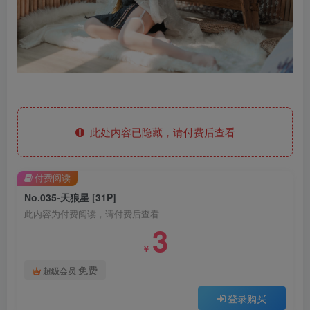
此处内容已隐藏，请付费后查看
付费阅读
No.035-天狼星 [31P]
此内容为付费阅读，请付费后查看
3
￥
免费
超级会员
登录购买